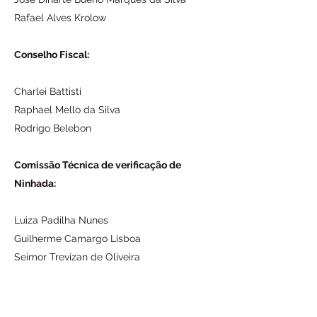
Rafael Alves Krolow
Conselho Fiscal:
Charlei Battisti
Raphael Mello da Silva
Rodrigo Belebon
Comissão Técnica de verificação de
Ninhada:
Luiza Padilha Nunes
Guilherme Camargo Lisboa
Seimor Trevizan de Oliveira