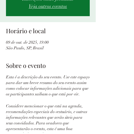
Veja outros eventos
Horário e local
09 de out. de 2025, 19:00
São Paulo, SP, Brasil
Sobre o evento
Esta é a descrição do seu evento. Use este espaço
para dar um breve resumo do seu evento assim
como colocar informações adicionais para que
os participantes saibam o que está por vir.
Considere mencionar o que está na agenda,
recomendações especiais do vestuário, e outras
informações relevantes que serão úteis para
seus convidados. Para oradores que
apresentarão o evento, esta é uma boa