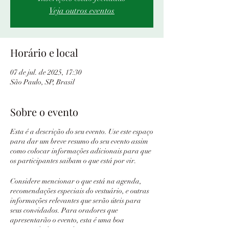
Veja outros eventos
Horário e local
07 de jul. de 2025, 17:30
São Paulo, SP, Brasil
Sobre o evento
Esta é a descrição do seu evento. Use este espaço
para dar um breve resumo do seu evento assim
como colocar informações adicionais para que
os participantes saibam o que está por vir.
Considere mencionar o que está na agenda,
recomendações especiais do vestuário, e outras
informações relevantes que serão úteis para
seus convidados. Para oradores que
apresentarão o evento, esta é uma boa