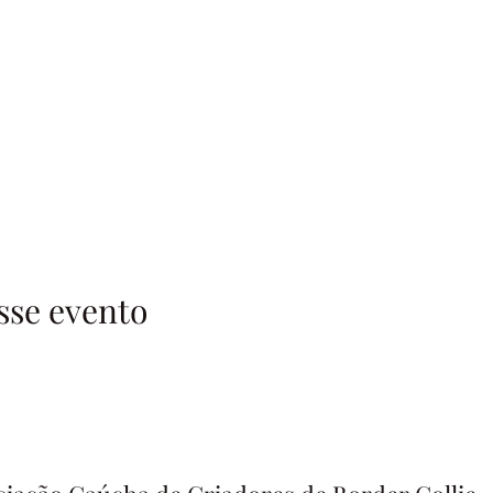
sse evento