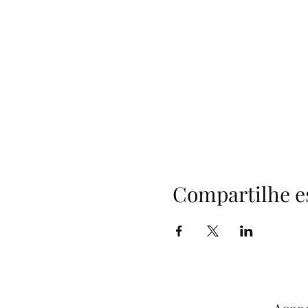
Compartilhe e