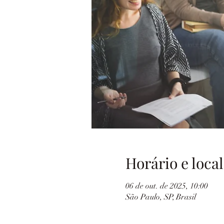
Horário e local
06 de out. de 2025, 10:00
São Paulo, SP, Brasil