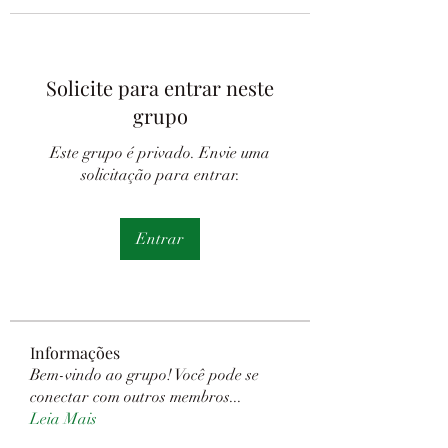
Solicite para entrar neste
grupo
Este grupo é privado. Envie uma
solicitação para entrar.
Entrar
Informações
Bem-vindo ao grupo! Você pode se
conectar com outros membros
...
Leia Mais