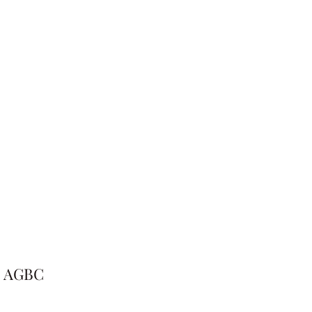
 - AGBC