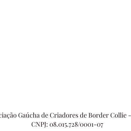
ciação Gaúcha de Criadores de Border Collie
CNPJ: 08.015.728/0001-07