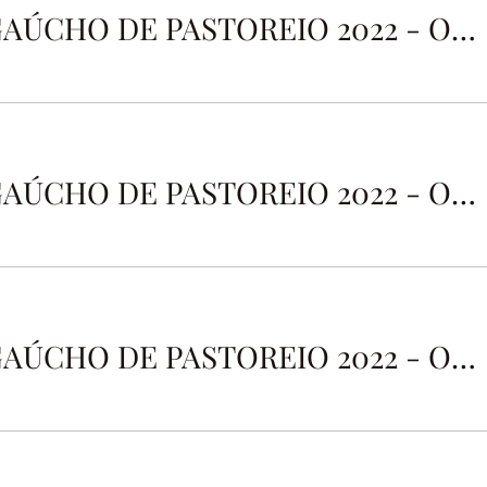
CAMPEONATO GAÚCHO DE PASTOREIO 2022 - OVINOS
CAMPEONATO GAÚCHO DE PASTOREIO 2022 - OVINOS
CAMPEONATO GAÚCHO DE PASTOREIO 2022 - OVINOS