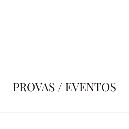
PROVAS / EVENTOS